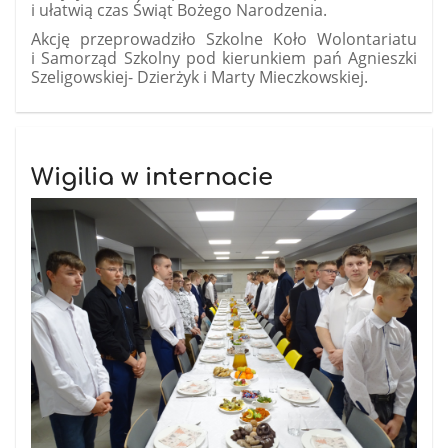
i ułatwią czas Świąt Bożego Narodzenia.
Akcję przeprowadziło Szkolne Koło Wolontariatu
i Samorząd Szkolny pod kierunkiem pań Agnieszki
Szeligowskiej- Dzierżyk i Marty Mieczkowskiej.
Wigilia w internacie