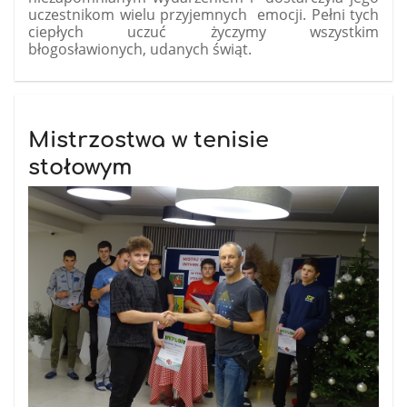
uczestnikom wielu przyjemnych
emocji. Pełni tych
ciepłych uczuć życzymy wszystkim
błogosławionych, udanych świąt.
Mistrzostwa w tenisie
stołowym