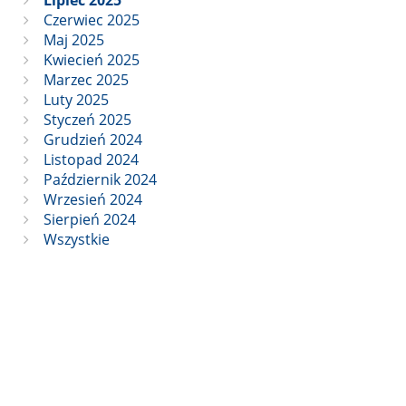
Lipiec 2025
Czerwiec 2025
Maj 2025
Kwiecień 2025
Marzec 2025
Luty 2025
Styczeń 2025
Grudzień 2024
Listopad 2024
Październik 2024
Wrzesień 2024
Sierpień 2024
Wszystkie