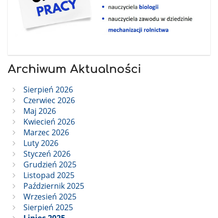
Archiwum Aktualności
Sierpień 2026
Czerwiec 2026
Maj 2026
Kwiecień 2026
Marzec 2026
Luty 2026
Styczeń 2026
Grudzień 2025
Listopad 2025
Październik 2025
Wrzesień 2025
Sierpień 2025