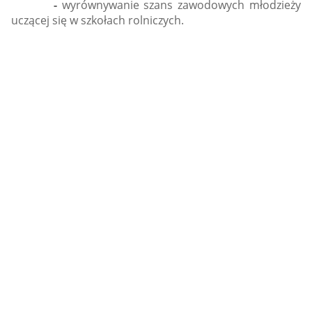
-
wyrównywanie szans zawodowych młodzieży
uczącej się w szkołach rolniczych.