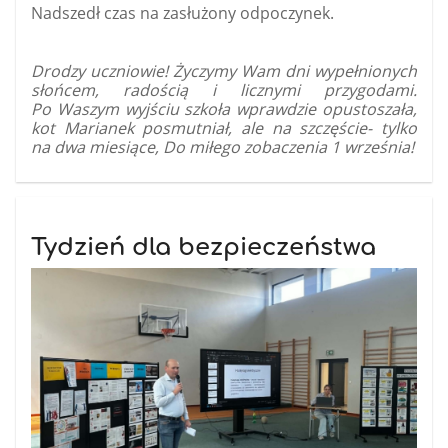
Nadszedł czas na zasłużony odpoczynek.
Drodzy uczniowie! Życzymy Wam dni wypełnionych
słońcem, radością i licznymi przygodami.
Po Waszym wyjściu szkoła wprawdzie opustoszała,
kot Marianek posmutniał, ale na szczęście- tylko
na dwa miesiące, Do miłego zobaczenia 1 września!
Tydzień dla bezpieczeństwa