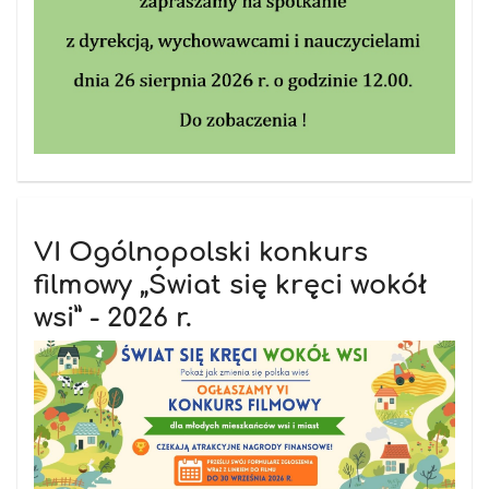
VI Ogólnopolski konkurs
filmowy „Świat się kręci wokół
wsi” - 2026 r.