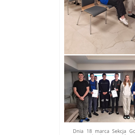
Dnia 18 marca Sekcja Gosp